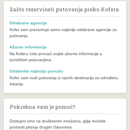
Zašto rezervisati putovanja preko Kofera
Odabrane agencije
Kofer vam prezentuje samo najbolje odabrane agencije za
putovanja
Ažurne informacije
Na Koferu ćete pronaći uvijek ažurne informacije u
turističkim putovanjima
Odaberite najbolju punudu
Kofer vam nudi putovanja iz raznih destinacija za određenu
lokaciju
Pokrebna vam je pomoć?
Dostupni smo na društvenim mrežama, gdje možete
postaviti pitanja drugim članovima.