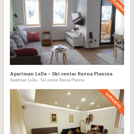
Apartman LeDa – Ski centar Ravna Planina
Apartman LeDa - Ski centar Ravna Planina
SARAJEVO