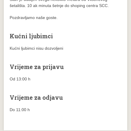
šetališta. 10 ak minuta šetnje do shoping centra SCC.
Pozdravljamo naše goste.
Kućni ljubimci
Kućni ljubimci nisu dozvoljeni
Vrijeme za prijavu
Od 13:00 h
Vrijeme za odjavu
Do 11:00 h