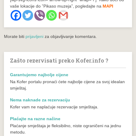
vaše lokacije do ”Pikaso muzeja”, pogledajte na
MAPI
Morate biti
prijavljeni
za objavljivanje komentara.
Zašto rezervisati preko Kofer.info ?
Garantujemo najbolje cijene
Na Kofer portalu pronaći ćete najbolje cijene za svoj idealan
smještaj.
Nema naknade za rezervaciju
Kofer vam ne naplaćuje rezervacije smještaja.
Plaćajte na razne načine
Plaćanje smještaja je fleksibilno, niste ograničeni na jednu
metodu.