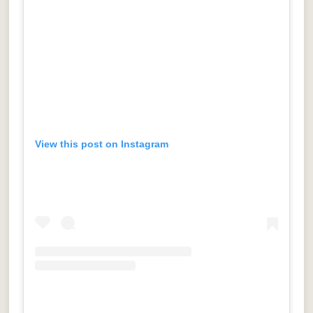
View this post on Instagram