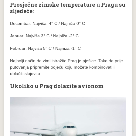
Prosječne zimske temperature u Pragu su
sljedeće:
Decembar: Najviša 4° C / Najniža 0° C
Januar: Najviša 3° C / Najniža -2° C
Februar: Najviša 5° C / Najniža -1° C
Najbolji način da zimi istražite Prag je pješice. Tako da prije
putovanja pripremite odjeću koju možete kombinovati i
oblačiti slojevito.
Ukoliko u Prag dolazite avionom