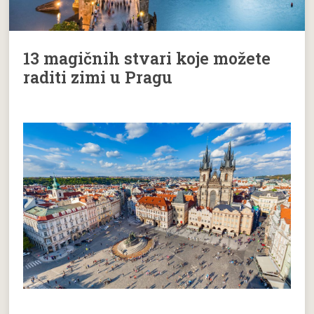
13 magičnih stvari koje možete
raditi zimi u Pragu