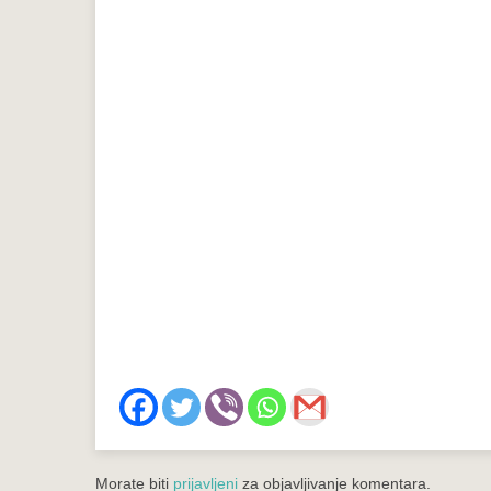
Morate biti
prijavljeni
za objavljivanje komentara.