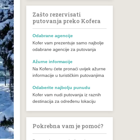
Zašto rezervisati
putovanja preko Kofera
Odabrane agencije
Kofer vam prezentuje samo najbolje
odabrane agencije za putovanja
Ažurne informacije
Na Koferu ćete pronaći uvijek ažurne
informacije u turističkim putovanjima
Odaberite najbolju punudu
Kofer vam nudi putovanja iz raznih
destinacija za određenu lokaciju
Pokrebna vam je pomoć?