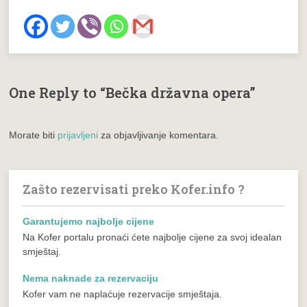
One Reply to “Bečka državna opera”
Morate biti
prijavljeni
za objavljivanje komentara.
Zašto rezervisati preko Kofer.info ?
Garantujemo najbolje cijene
Na Kofer portalu pronaći ćete najbolje cijene za svoj idealan
smještaj.
Nema naknade za rezervaciju
Kofer vam ne naplaćuje rezervacije smještaja.