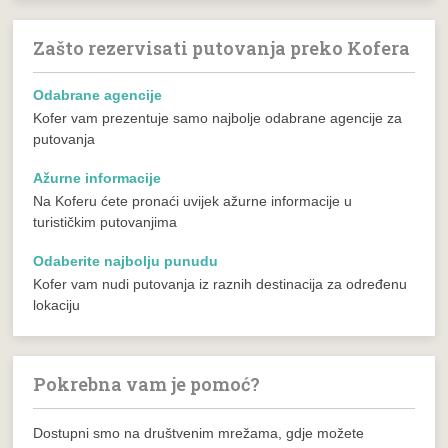
Zašto rezervisati putovanja preko Kofera
Odabrane agencije
Kofer vam prezentuje samo najbolje odabrane agencije za
putovanja
Ažurne informacije
Na Koferu ćete pronaći uvijek ažurne informacije u
turističkim putovanjima
Odaberite najbolju punudu
Kofer vam nudi putovanja iz raznih destinacija za određenu
lokaciju
Pokrebna vam je pomoć?
Dostupni smo na društvenim mrežama, gdje možete