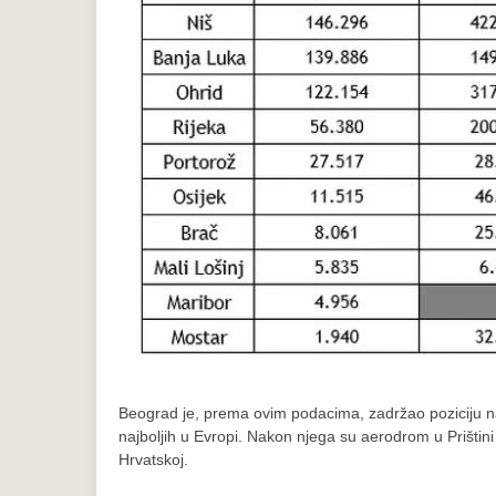
Beograd je, prema ovim podacima, zadržao poziciju n
najboljih u Evropi. Nakon njega su aerodrom u Prištini
Hrvatskoj.