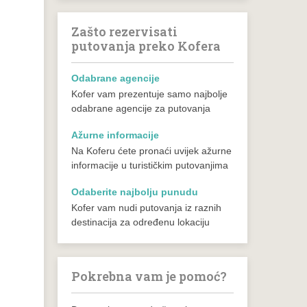
Zašto rezervisati
putovanja preko Kofera
Odabrane agencije
Kofer vam prezentuje samo najbolje
odabrane agencije za putovanja
Ažurne informacije
Na Koferu ćete pronaći uvijek ažurne
informacije u turističkim putovanjima
Odaberite najbolju punudu
Kofer vam nudi putovanja iz raznih
destinacija za određenu lokaciju
Pokrebna vam je pomoć?