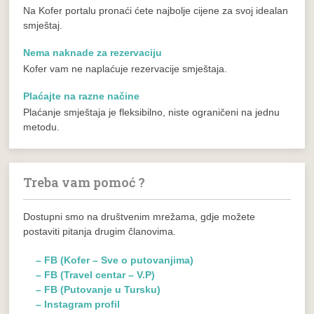
Na Kofer portalu pronaći ćete najbolje cijene za svoj idealan
smještaj.
Nema naknade za rezervaciju
Kofer vam ne naplaćuje rezervacije smještaja.
Plaćajte na razne načine
Plaćanje smještaja je fleksibilno, niste ograničeni na jednu
metodu.
Treba vam pomoć ?
Dostupni smo na društvenim mrežama, gdje možete
postaviti pitanja drugim članovima.
– FB (Kofer – Sve o putovanjima)
– FB (Travel centar – V.P)
– FB (Putovanje u Tursku)
– Instagram profil