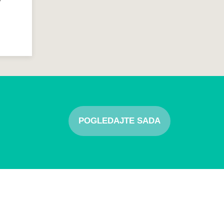
7
POGLEDAJTE SADA