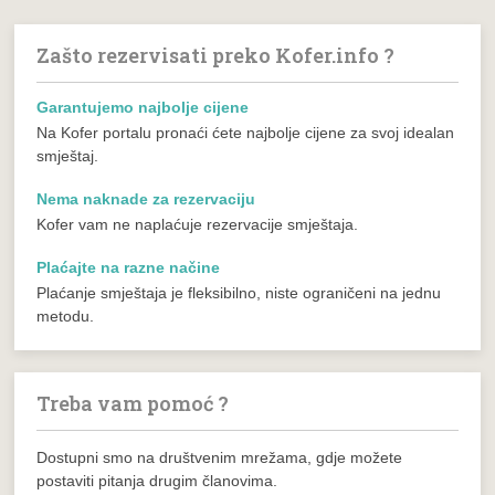
Zašto rezervisati preko Kofer.info ?
Garantujemo najbolje cijene
Na Kofer portalu pronaći ćete najbolje cijene za svoj idealan
smještaj.
Nema naknade za rezervaciju
Kofer vam ne naplaćuje rezervacije smještaja.
Plaćajte na razne načine
Plaćanje smještaja je fleksibilno, niste ograničeni na jednu
metodu.
Treba vam pomoć ?
Dostupni smo na društvenim mrežama, gdje možete
postaviti pitanja drugim članovima.