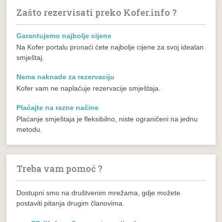
Zašto rezervisati preko Kofer.info ?
Garantujemo najbolje cijene
Na Kofer portalu pronaći ćete najbolje cijene za svoj idealan
smještaj.
Nema naknade za rezervaciju
Kofer vam ne naplaćuje rezervacije smještaja.
Plaćajte na razne načine
Plaćanje smještaja je fleksibilno, niste ograničeni na jednu
metodu.
Treba vam pomoć ?
Dostupni smo na društvenim mrežama, gdje možete
postaviti pitanja drugim članovima.