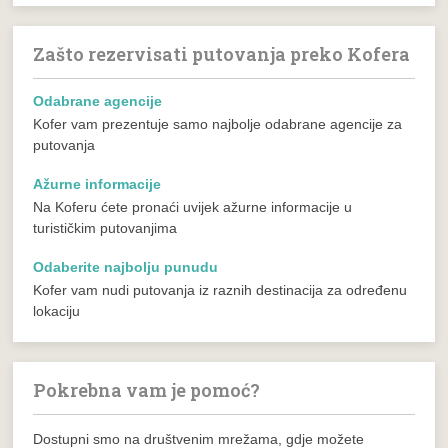
Zašto rezervisati putovanja preko Kofera
Odabrane agencije
Kofer vam prezentuje samo najbolje odabrane agencije za
putovanja
Ažurne informacije
Na Koferu ćete pronaći uvijek ažurne informacije u
turističkim putovanjima
Odaberite najbolju punudu
Kofer vam nudi putovanja iz raznih destinacija za određenu
lokaciju
Pokrebna vam je pomoć?
Dostupni smo na društvenim mrežama, gdje možete