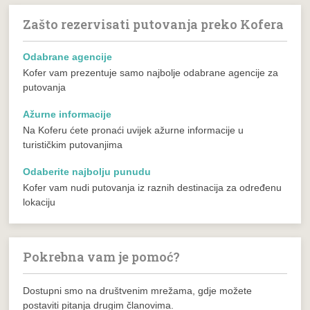
Zašto rezervisati putovanja preko Kofera
Odabrane agencije
Kofer vam prezentuje samo najbolje odabrane agencije za
putovanja
Ažurne informacije
Na Koferu ćete pronaći uvijek ažurne informacije u
turističkim putovanjima
Odaberite najbolju punudu
Kofer vam nudi putovanja iz raznih destinacija za određenu
lokaciju
Pokrebna vam je pomoć?
Dostupni smo na društvenim mrežama, gdje možete
postaviti pitanja drugim članovima.