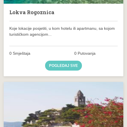
Lokva Rogoznica
Koje lokacije posjetiti, u kom hotelu ili apartmanu, sa kojom
turističkom agencijom...
0 Smještaja
0 Putovanja
POGLEDAJ SVE