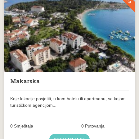
Makarska
Koje lokacije posjetiti, u kom hotelu ili apartmanu, sa kojom
turističkom agencijom...
0 Smještaja
0 Putovanja