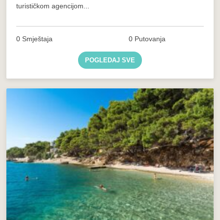
turističkom agencijom...
0 Smještaja
0 Putovanja
POGLEDAJ SVE