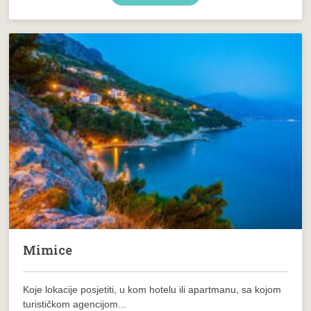
Mimice
Koje lokacije posjetiti, u kom hotelu ili apartmanu, sa kojom
turističkom agencijom...