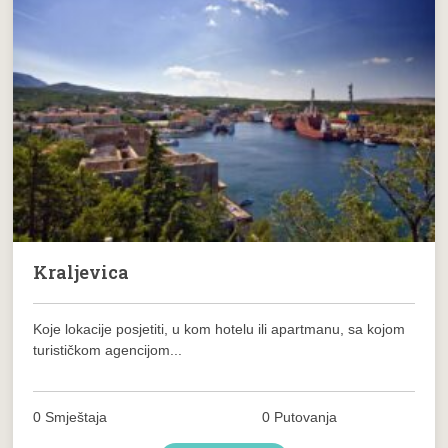
Kraljevica
Koje lokacije posjetiti, u kom hotelu ili apartmanu, sa kojom
turističkom agencijom...
0 Smještaja
0 Putovanja