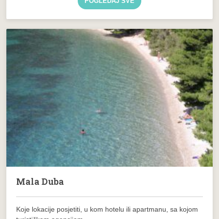
POGLEDAJ SVE
Mala Duba
Koje lokacije posjetiti, u kom hotelu ili apartmanu, sa kojom