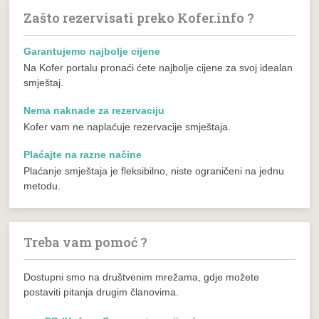
Zašto rezervisati preko Kofer.info ?
Garantujemo najbolje cijene
Na Kofer portalu pronaći ćete najbolje cijene za svoj idealan
smještaj.
Nema naknade za rezervaciju
Kofer vam ne naplaćuje rezervacije smještaja.
Plaćajte na razne načine
Plaćanje smještaja je fleksibilno, niste ograničeni na jednu
metodu.
Treba vam pomoć ?
Dostupni smo na društvenim mrežama, gdje možete
postaviti pitanja drugim članovima.