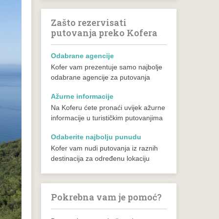
Zašto rezervisati
putovanja preko Kofera
Odabrane agencije
Kofer vam prezentuje samo najbolje
odabrane agencije za putovanja
Ažurne informacije
Na Koferu ćete pronaći uvijek ažurne
informacije u turističkim putovanjima
Odaberite najbolju punudu
Kofer vam nudi putovanja iz raznih
destinacija za određenu lokaciju
Pokrebna vam je pomoć?