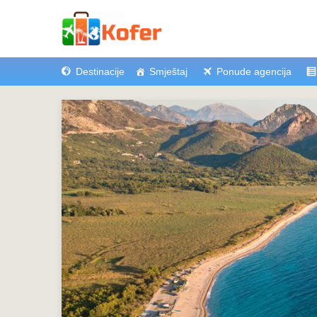
Destinacije
Smještaj
Ponude agencija