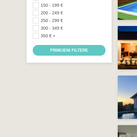
150 - 199
€
200 - 249
€
250 - 299
€
300 - 349
€
350
€
+