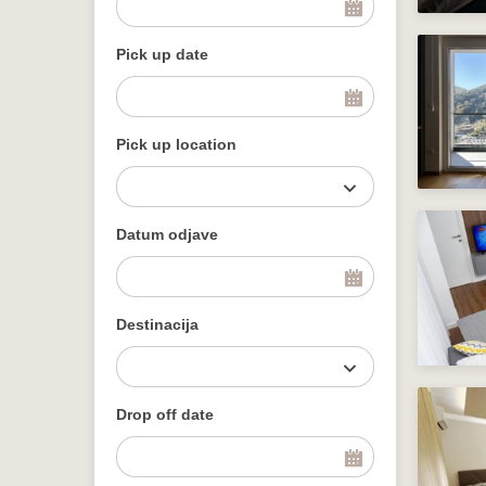
Pick up date
Pick up location
Datum odjave
Destinacija
Drop off date