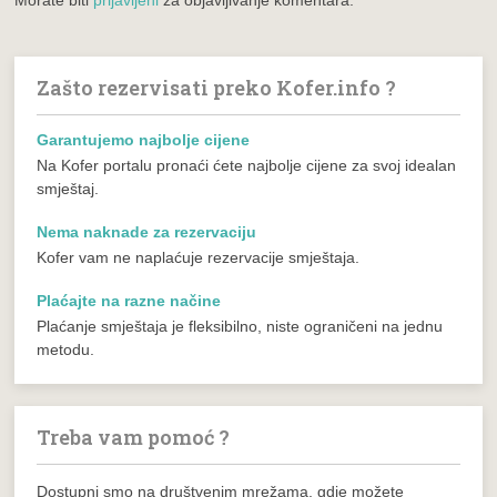
Zašto rezervisati preko Kofer.info ?
Garantujemo najbolje cijene
Na Kofer portalu pronaći ćete najbolje cijene za svoj idealan
smještaj.
Nema naknade za rezervaciju
Kofer vam ne naplaćuje rezervacije smještaja.
Plaćajte na razne načine
Plaćanje smještaja je fleksibilno, niste ograničeni na jednu
metodu.
Treba vam pomoć ?
Dostupni smo na društvenim mrežama, gdje možete