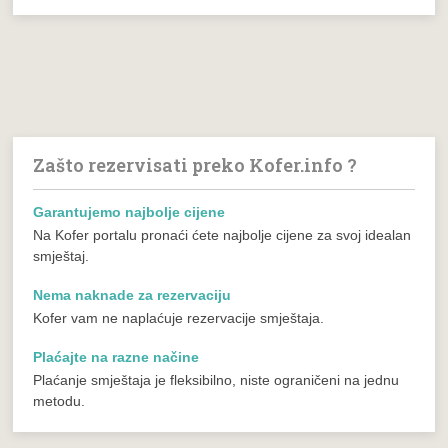
Zašto rezervisati preko Kofer.info ?
Garantujemo najbolje cijene
Na Kofer portalu pronaći ćete najbolje cijene za svoj idealan
smještaj.
Nema naknade za rezervaciju
Kofer vam ne naplaćuje rezervacije smještaja.
Plaćajte na razne načine
Plaćanje smještaja je fleksibilno, niste ograničeni na jednu
metodu.