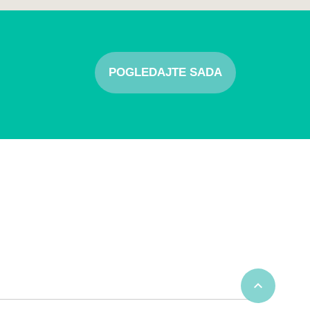
POGLEDAJTE SADA
