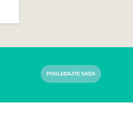
POGLEDAJTE SADA