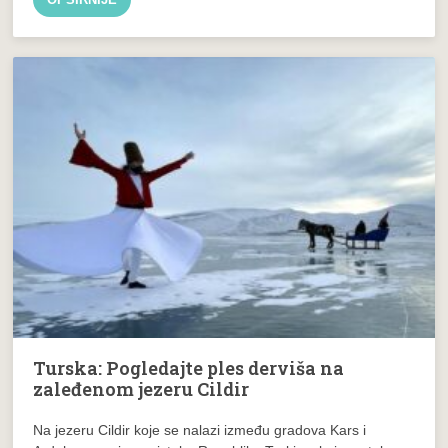
Turska: Pogledajte ples derviša na
zaleđenom jezeru Cildir
Na jezeru Cildir koje se nalazi između gradova Kars i