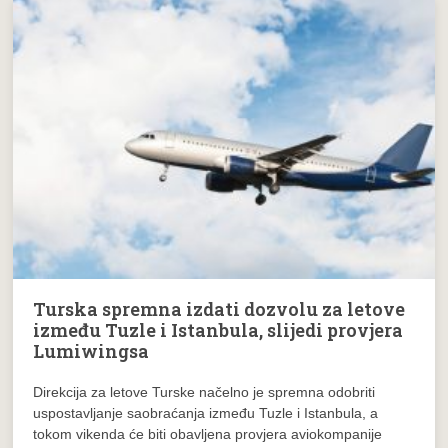
Turska spremna izdati dozvolu za letove
između Tuzle i Istanbula, slijedi provjera
Lumiwingsa
Direkcija za letove Turske načelno je spremna odobriti
uspostavljanje saobraćanja između Tuzle i Istanbula, a
tokom vikenda će biti obavljena provjera aviokompanije