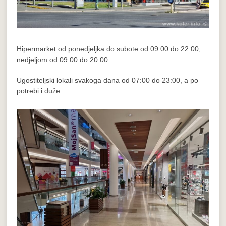
Hipermarket od ponedjeljka do subote od 09:00 do 22:00,
nedjeljom od 09:00 do 20:00
Ugostiteljski lokali svakoga dana od 07:00 do 23:00, a po
potrebi i duže.