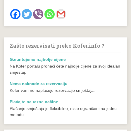
Zašto rezervisati preko Kofer.info ?
Garantujemo najbolje cijene
Na Kofer portalu pronaći ćete najbolje cijene za svoj idealan
smještaj.
Nema naknade za rezervaciju
Kofer vam ne naplaćuje rezervacije smještaja.
Plaćajte na razne načine
Plaćanje smještaja je fleksibilno, niste ograničeni na jednu
metodu.