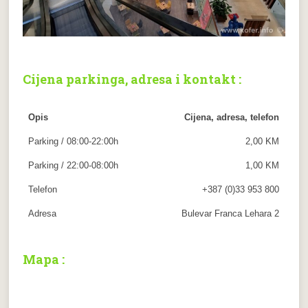
Cijena parkinga, adresa i kontakt :
Opis
Cijena, adresa, telefon
Parking / 08:00-22:00h
2,00 KM
Parking / 22:00-08:00h
1,00 KM
Telefon
+387 (0)33 953 800
Adresa
Bulevar Franca Lehara 2
Mapa :