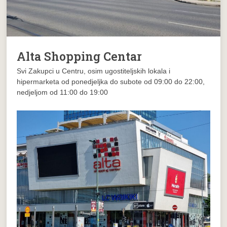
Alta Shopping Centar
Svi Zakupci u Centru, osim ugostiteljskih lokala i
hipermarketa od ponedjeljka do subote od 09:00 do 22:00,
nedjeljom od 11:00 do 19:00