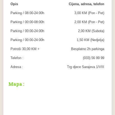
Opis
Cijena, adresa, telefon
Parking / 08:00-24:00h
3,00 KM (Pon - Pet)
Parking / 00:00-08:00h
2,00 KM (Pon - Pet)
Parking / 00:00-24:00h
2,00 KM (Subota)
Parking / 00:00-24:00h
1,50 KM (Nedjelja)
Potroši 30,00 KM +
Besplatno 2h parkinga
Telefon :
(033) 56 99 99
Adresa :
Trg djece Sarajeva 1/VIII
Mapa :