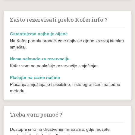
Zašto rezervisati preko Kofer.info ?
Garantujemo najbolje cijene
Na Kofer portalu pronaći ćete najbolje cijene za svoj idealan
smještaj.
Nema naknade za rezervaciju
Kofer vam ne naplaćuje rezervacije smještaja.
Plaćajte na razne načine
Plaćanje smještaja je fleksibilno, niste ograničeni na jednu
metodu.
Treba vam pomoć ?
Dostupni smo na društvenim mrežama, gdje možete