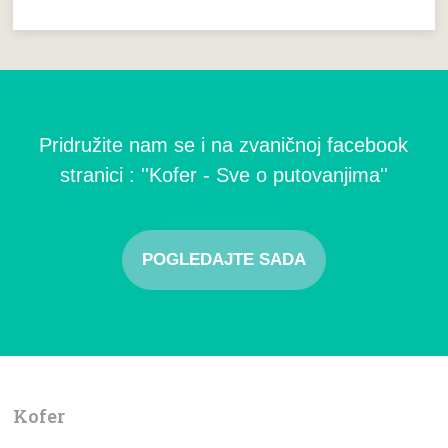
Pridružite nam se i na zvaničnoj facebook
stranici : ''Kofer - Sve o putovanjima''
POGLEDAJTE SADA
Kofer