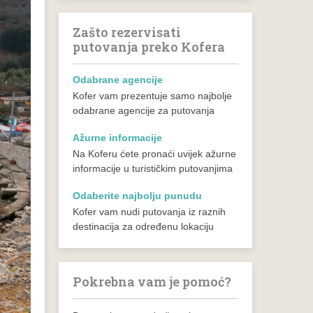
Zašto rezervisati
putovanja preko Kofera
Odabrane agencije
Kofer vam prezentuje samo najbolje
odabrane agencije za putovanja
Ažurne informacije
Na Koferu ćete pronaći uvijek ažurne
informacije u turističkim putovanjima
Odaberite najbolju punudu
Kofer vam nudi putovanja iz raznih
destinacija za određenu lokaciju
Pokrebna vam je pomoć?