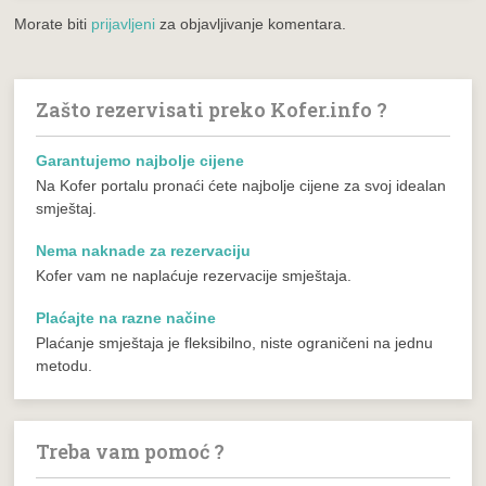
Morate biti
prijavljeni
za objavljivanje komentara.
Zašto rezervisati preko Kofer.info ?
Garantujemo najbolje cijene
Na Kofer portalu pronaći ćete najbolje cijene za svoj idealan
smještaj.
Nema naknade za rezervaciju
Kofer vam ne naplaćuje rezervacije smještaja.
Plaćajte na razne načine
Plaćanje smještaja je fleksibilno, niste ograničeni na jednu
metodu.
Treba vam pomoć ?