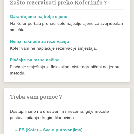
Zašto rezervisati preko Kofer.info ?
Garantujemo najbolje cijene
Na Kofer portalu pronaći ćete najbolje cijene za svoj idealan
smještaj.
Nema naknade za rezervaciju
Kofer vam ne naplaćuje rezervacije smještaja.
Plaćajte na razne načine
Plaćanje smještaja je fleksibilno, niste ograničeni na jednu
metodu.
Treba vam pomoć ?
Dostupni smo na društvenim mrežama, gdje možete
postaviti pitanja drugim članovima.
– FB (Kofer – Sve o putovanjima)