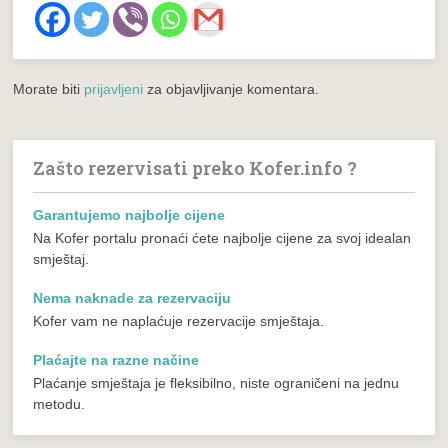
Morate biti
prijavljeni
za objavljivanje komentara.
Zašto rezervisati preko Kofer.info ?
Garantujemo najbolje cijene
Na Kofer portalu pronaći ćete najbolje cijene za svoj idealan
smještaj.
Nema naknade za rezervaciju
Kofer vam ne naplaćuje rezervacije smještaja.
Plaćajte na razne načine
Plaćanje smještaja je fleksibilno, niste ograničeni na jednu
metodu.