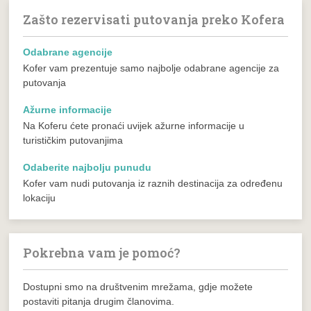
Zašto rezervisati putovanja preko Kofera
Odabrane agencije
Kofer vam prezentuje samo najbolje odabrane agencije za
putovanja
Ažurne informacije
Na Koferu ćete pronaći uvijek ažurne informacije u
turističkim putovanjima
Odaberite najbolju punudu
Kofer vam nudi putovanja iz raznih destinacija za određenu
lokaciju
Pokrebna vam je pomoć?
Dostupni smo na društvenim mrežama, gdje možete
postaviti pitanja drugim članovima.