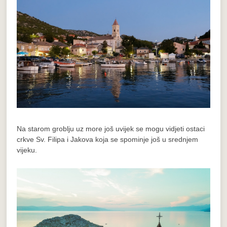
Na starom groblju uz more još uvijek se mogu vidjeti ostaci
crkve Sv. Filipa i Jakova koja se spominje još u srednjem
vijeku.