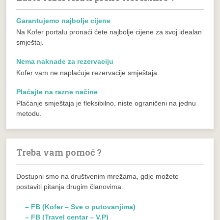
Garantujemo najbolje cijene
Na Kofer portalu pronaći ćete najbolje cijene za svoj idealan
smještaj.
Nema naknade za rezervaciju
Kofer vam ne naplaćuje rezervacije smještaja.
Plaćajte na razne načine
Plaćanje smještaja je fleksibilno, niste ograničeni na jednu
metodu.
Treba vam pomoć ?
Dostupni smo na društvenim mrežama, gdje možete
postaviti pitanja drugim članovima.
– FB (Kofer – Sve o putovanjima)
– FB (Travel centar – V.P)