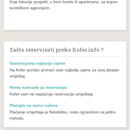
Koje lokacije posjetiti, u kom hotelu ili apartmanu, sa kojom
turističkom agencijom..
Zašto rezervisati preko Kofer.info ?
Garantujemo najbolje cijene
Na Kofer portalu pronaći ćete najbolje cijene za svoj idealan
smještaj.
Nema naknade za rezervaciju
Kofer vam ne naplaćuje rezervacije smještaja.
Plaćajte na razne načine
Plaćanje smještaja je fleksibilno, niste ograničeni na jednu
metodu.