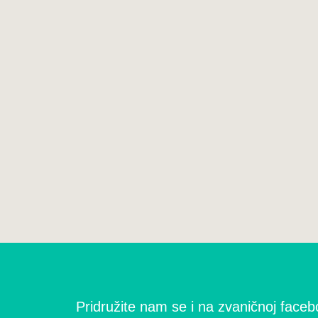
Pridružite nam se i na zvaničnoj facebo