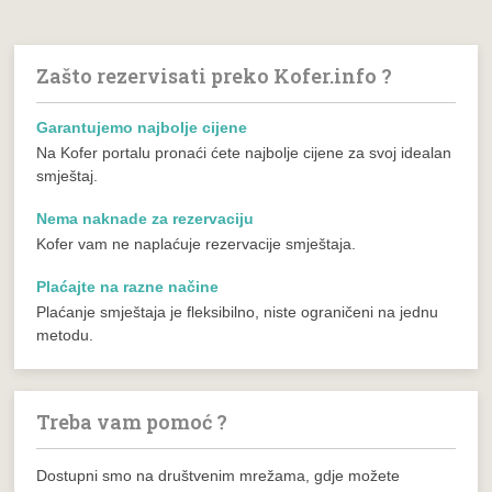
Zašto rezervisati preko Kofer.info ?
Garantujemo najbolje cijene
Na Kofer portalu pronaći ćete najbolje cijene za svoj idealan
smještaj.
Nema naknade za rezervaciju
Kofer vam ne naplaćuje rezervacije smještaja.
Plaćajte na razne načine
Plaćanje smještaja je fleksibilno, niste ograničeni na jednu
metodu.
Treba vam pomoć ?
Dostupni smo na društvenim mrežama, gdje možete