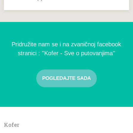
Pridružite nam se i na zvaničnoj facebook
stranici : ''Kofer - Sve o putovanjima''
POGLEDAJTE SADA
Kofer