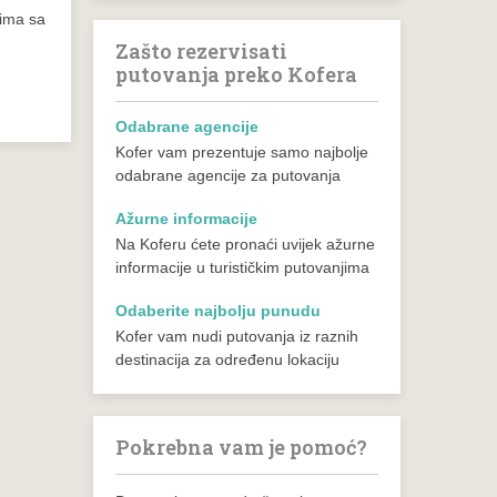
tima sa
Zašto rezervisati
putovanja preko Kofera
Odabrane agencije
Kofer vam prezentuje samo najbolje
odabrane agencije za putovanja
Ažurne informacije
Na Koferu ćete pronaći uvijek ažurne
informacije u turističkim putovanjima
Odaberite najbolju punudu
Kofer vam nudi putovanja iz raznih
destinacija za određenu lokaciju
Pokrebna vam je pomoć?