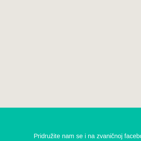
Pridružite nam se i na zvaničnoj facebo