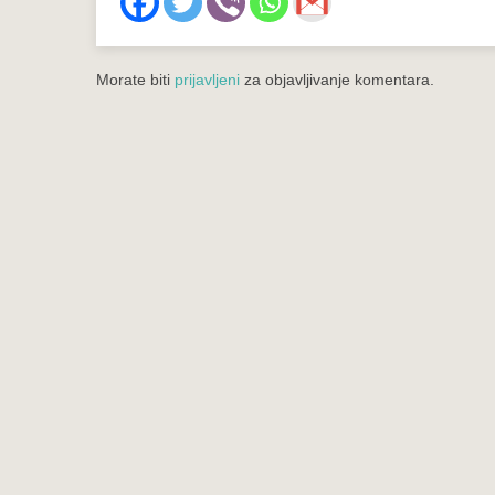
Morate biti
prijavljeni
za objavljivanje komentara.