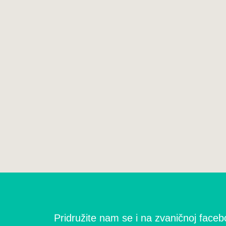
Pridružite nam se i na zvaničnoj facebo