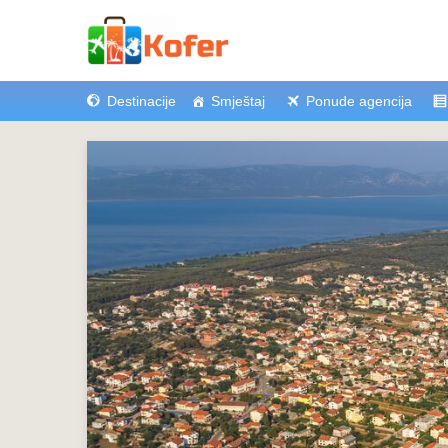
Destinacije
Smještaj
Ponude agencija