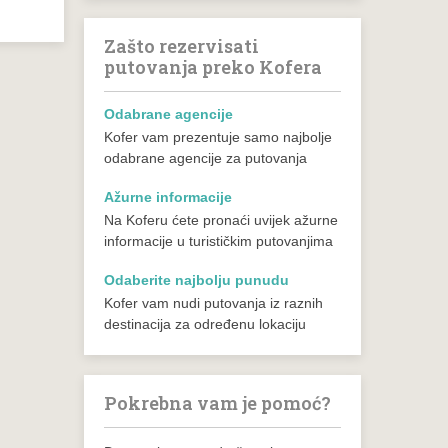
Zašto rezervisati
putovanja preko Kofera
Odabrane agencije
Kofer vam prezentuje samo najbolje
odabrane agencije za putovanja
Ažurne informacije
Na Koferu ćete pronaći uvijek ažurne
informacije u turističkim putovanjima
Odaberite najbolju punudu
Kofer vam nudi putovanja iz raznih
destinacija za određenu lokaciju
Pokrebna vam je pomoć?