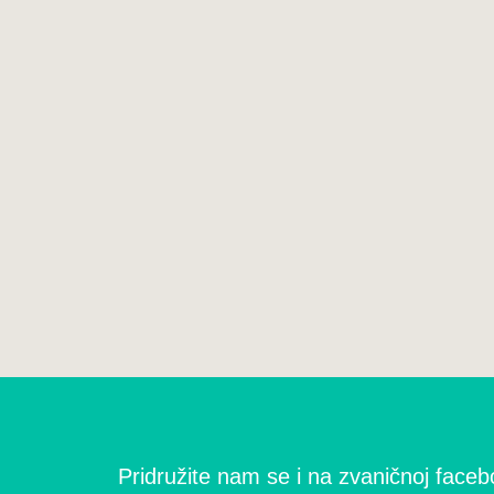
Pridružite nam se i na zvaničnoj facebo