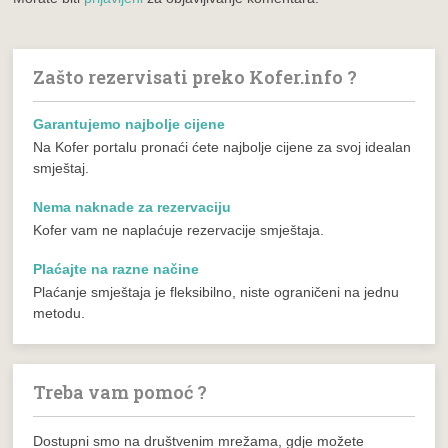
Zašto rezervisati preko Kofer.info ?
Garantujemo najbolje cijene
Na Kofer portalu pronaći ćete najbolje cijene za svoj idealan
smještaj.
Nema naknade za rezervaciju
Kofer vam ne naplaćuje rezervacije smještaja.
Plaćajte na razne načine
Plaćanje smještaja je fleksibilno, niste ograničeni na jednu
metodu.
Treba vam pomoć ?
Dostupni smo na društvenim mrežama, gdje možete