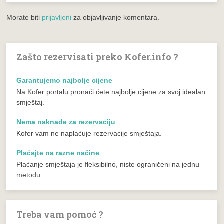
Morate biti
prijavljeni
za objavljivanje komentara.
Zašto rezervisati preko Kofer.info ?
Garantujemo najbolje cijene
Na Kofer portalu pronaći ćete najbolje cijene za svoj idealan
smještaj.
Nema naknade za rezervaciju
Kofer vam ne naplaćuje rezervacije smještaja.
Plaćajte na razne načine
Plaćanje smještaja je fleksibilno, niste ograničeni na jednu
metodu.
Treba vam pomoć ?