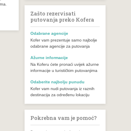
ama.
Zašto rezervisati
putovanja preko Kofera
Odabrane agencije
Kofer vam prezentuje samo najbolje
odabrane agencije za putovanja
Ažurne informacije
Na Koferu ćete pronaći uvijek ažurne
informacije u turističkim putovanjima
Odaberite najbolju punudu
Kofer vam nudi putovanja iz raznih
destinacija za određenu lokaciju
Pokrebna vam je pomoć?