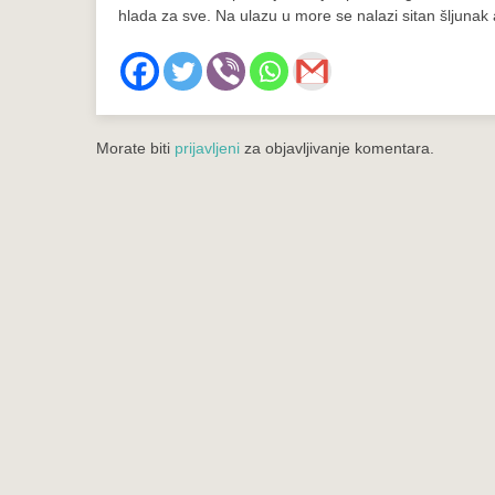
hlada za sve. Na ulazu u more se nalazi sitan šljunak 
Morate biti
prijavljeni
za objavljivanje komentara.