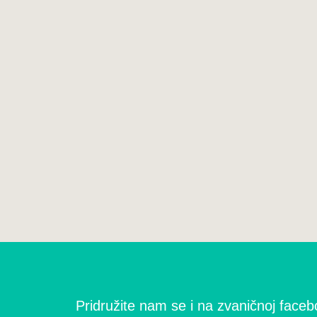
Pridružite nam se i na zvaničnoj facebo