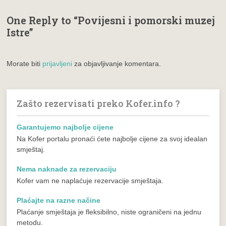
One Reply to “Povijesni i pomorski muzej
Istre”
Morate biti
prijavljeni
za objavljivanje komentara.
Zašto rezervisati preko Kofer.info ?
Garantujemo najbolje cijene
Na Kofer portalu pronaći ćete najbolje cijene za svoj idealan
smještaj.
Nema naknade za rezervaciju
Kofer vam ne naplaćuje rezervacije smještaja.
Plaćajte na razne načine
Plaćanje smještaja je fleksibilno, niste ograničeni na jednu
metodu.