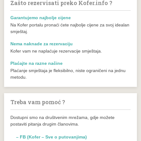
Zašto rezervisati preko Kofer.info ?
Garantujemo najbolje cijene
Na Kofer portalu pronaći ćete najbolje cijene za svoj idealan
smještaj.
Nema naknade za rezervaciju
Kofer vam ne naplaćuje rezervacije smještaja.
Plaćajte na razne načine
Plaćanje smještaja je fleksibilno, niste ograničeni na jednu
metodu.
Treba vam pomoć ?
Dostupni smo na društvenim mrežama, gdje možete
postaviti pitanja drugim članovima.
– FB (Kofer – Sve o putovanjima)