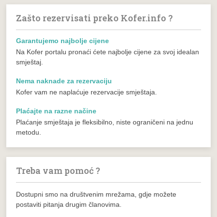
Zašto rezervisati preko Kofer.info ?
Garantujemo najbolje cijene
Na Kofer portalu pronaći ćete najbolje cijene za svoj idealan
smještaj.
Nema naknade za rezervaciju
Kofer vam ne naplaćuje rezervacije smještaja.
Plaćajte na razne načine
Plaćanje smještaja je fleksibilno, niste ograničeni na jednu
metodu.
Treba vam pomoć ?
Dostupni smo na društvenim mrežama, gdje možete
postaviti pitanja drugim članovima.