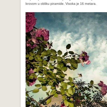
krovom u obliku piramide. Visoka je 16 metara.