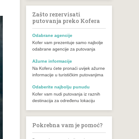
Zašto rezervisati
putovanja preko Kofera
Odabrane agencije
Kofer vam prezentuje samo najbolje
odabrane agencije za putovanja
Ažurne informacije
Na Koferu ćete pronaći uvijek ažurne
informacije u turističkim putovanjima
Odaberite najbolju punudu
Kofer vam nudi putovanja iz raznih
destinacija za određenu lokaciju
Pokrebna vam je pomoć?