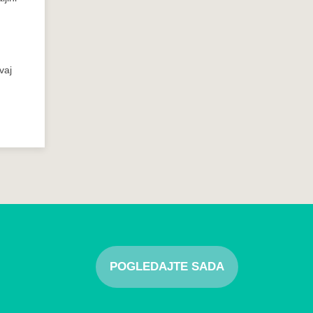
vaj
POGLEDAJTE SADA