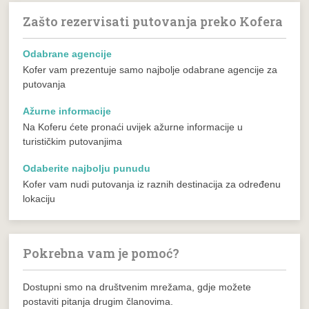
Zašto rezervisati putovanja preko Kofera
Odabrane agencije
Kofer vam prezentuje samo najbolje odabrane agencije za
putovanja
Ažurne informacije
Na Koferu ćete pronaći uvijek ažurne informacije u
turističkim putovanjima
Odaberite najbolju punudu
Kofer vam nudi putovanja iz raznih destinacija za određenu
lokaciju
Pokrebna vam je pomoć?
Dostupni smo na društvenim mrežama, gdje možete
postaviti pitanja drugim članovima.