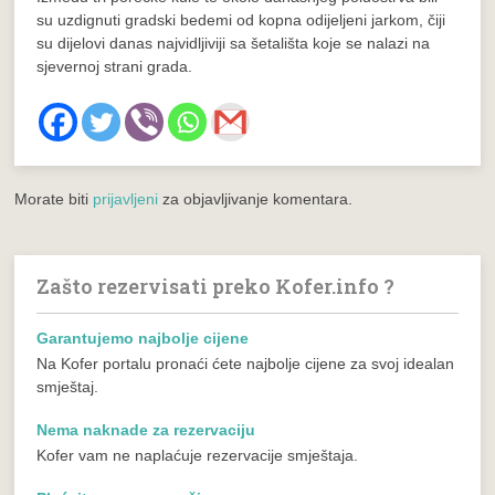
su uzdignuti gradski bedemi od kopna odijeljeni jarkom, čiji
su dijelovi danas najvidljiviji sa šetališta koje se nalazi na
sjevernoj strani grada.
Morate biti
prijavljeni
za objavljivanje komentara.
Zašto rezervisati preko Kofer.info ?
Garantujemo najbolje cijene
Na Kofer portalu pronaći ćete najbolje cijene za svoj idealan
smještaj.
Nema naknade za rezervaciju
Kofer vam ne naplaćuje rezervacije smještaja.