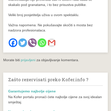
skakalo pod granatama, i to bez prisustva publike.
Veliki broj posjetitelja uživa u ovom spektaklu.
Važna napomena: Ne pokušavajte skočiti s mosta bez
nadzora profesionalaca.
Morate biti
prijavljeni
za objavljivanje komentara.
Zašto rezervisati preko Kofer.info ?
Garantujemo najbolje cijene
Na Kofer portalu pronaći ćete najbolje cijene za svoj idealan
smještaj.