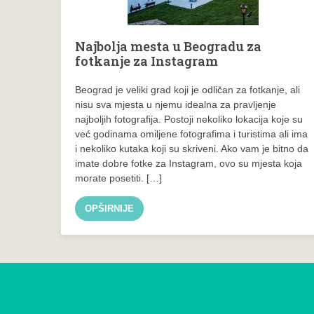
Najbolja mesta u Beogradu za
fotkanje za Instagram
Beograd je veliki grad koji je odličan za fotkanje, ali
nisu sva mjesta u njemu idealna za pravljenje
najboljih fotografija. Postoji nekoliko lokacija koje su
već godinama omiljene fotografima i turistima ali ima
i nekoliko kutaka koji su skriveni. Ako vam je bitno da
imate dobre fotke za Instagram, ovo su mjesta koja
morate posetiti. […]
OPŠIRNIJE