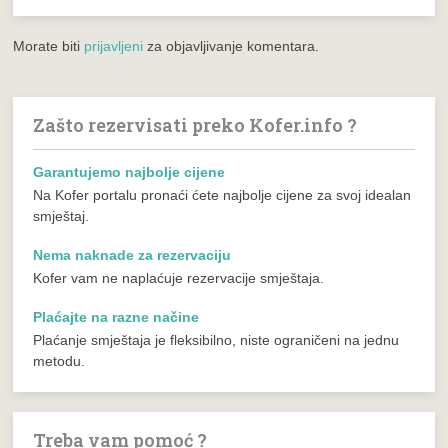
Morate biti
prijavljeni
za objavljivanje komentara.
Zašto rezervisati preko Kofer.info ?
Garantujemo najbolje cijene
Na Kofer portalu pronaći ćete najbolje cijene za svoj idealan
smještaj.
Nema naknade za rezervaciju
Kofer vam ne naplaćuje rezervacije smještaja.
Plaćajte na razne načine
Plaćanje smještaja je fleksibilno, niste ograničeni na jednu
metodu.
Treba vam pomoć ?