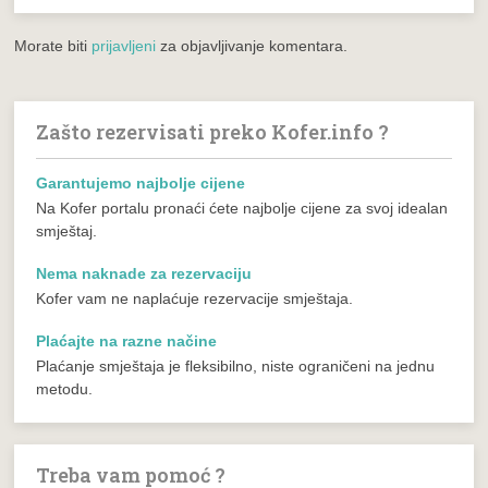
Morate biti
prijavljeni
za objavljivanje komentara.
Zašto rezervisati preko Kofer.info ?
Garantujemo najbolje cijene
Na Kofer portalu pronaći ćete najbolje cijene za svoj idealan
smještaj.
Nema naknade za rezervaciju
Kofer vam ne naplaćuje rezervacije smještaja.
Plaćajte na razne načine
Plaćanje smještaja je fleksibilno, niste ograničeni na jednu
metodu.
Treba vam pomoć ?