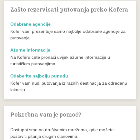
Zašto rezervisati putovanja preko Kofera
Odabrane agencije
Kofer vam prezentuje samo najbolje odabrane agencije za
putovanja
Ažurne informacije
Na Koferu ćete pronaći uvijek ažurne informacije u
turističkim putovanjima
Odaberite najbolju punudu
Kofer vam nudi putovanja iz raznih destinacija za određenu
lokaciju
Pokrebna vam je pomoć?
Dostupni smo na društvenim mrežama, gdje možete
postaviti pitanja drugim članovima.